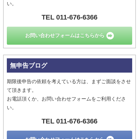
い。
TEL 011-676-6366
お問い合わせ
フォームはこちらから
無申告ブログ
期限後申告の依頼を考えている方は、まずご面談をさせ
て頂きます。
お電話頂くか、お問い合わせフォームをご利用くださ
い。
TEL 011-676-6366