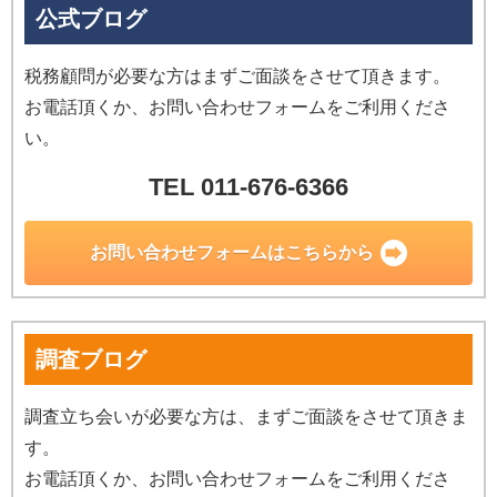
公式ブログ
税務顧問が必要な方はまずご面談をさせて頂きます。
お電話頂くか、お問い合わせフォームをご利用くださ
い。
TEL 011-676-6366
お問い合わせ
フォームはこちらから
調査ブログ
調査立ち会いが必要な方は、まずご面談をさせて頂きま
す。
お電話頂くか、お問い合わせフォームをご利用くださ