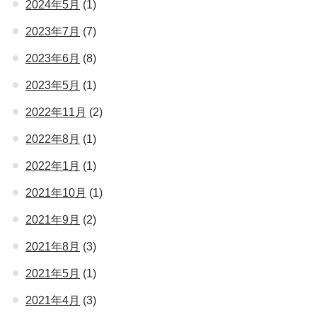
2024年5月
(1)
2023年7月
(7)
2023年6月
(8)
2023年5月
(1)
2022年11月
(2)
2022年8月
(1)
2022年1月
(1)
2021年10月
(1)
2021年9月
(2)
2021年8月
(3)
2021年5月
(1)
2021年4月
(3)