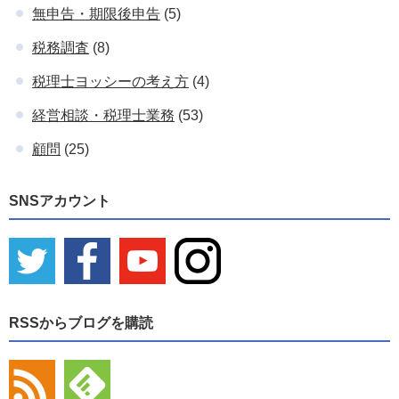
無申告・期限後申告
(5)
税務調査
(8)
税理士ヨッシーの考え方
(4)
経営相談・税理士業務
(53)
顧問
(25)
SNSアカウント
RSSからブログを購読