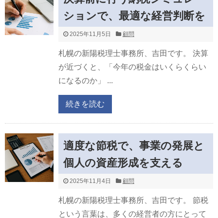
ションで、最適な経営判断を
2025年11月5日
顧問
札幌の新陽税理士事務所、吉田です。 決算
が近づくと、「今年の税金はいくらくらい
になるのか」 ...
続きを読む
適度な節税で、事業の発展と
個人の資産形成を支える
2025年11月4日
顧問
札幌の新陽税理士事務所、吉田です。 節税
という言葉は、多くの経営者の方にとって