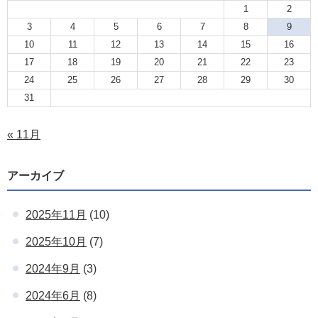
1
2
3
4
5
6
7
8
9
10
11
12
13
14
15
16
17
18
19
20
21
22
23
24
25
26
27
28
29
30
31
« 11月
アーカイブ
2025年11月
(10)
2025年10月
(7)
2024年9月
(3)
2024年6月
(8)