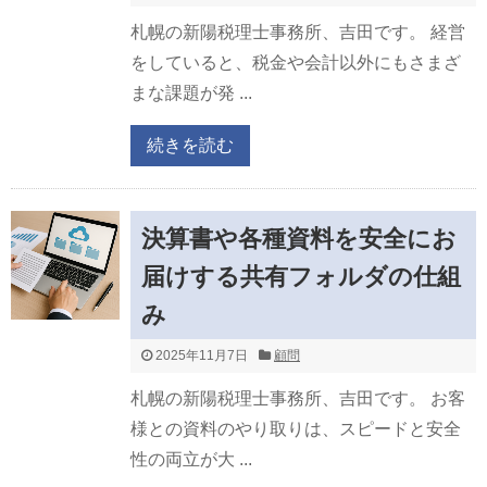
札幌の新陽税理士事務所、吉田です。 経営
をしていると、税金や会計以外にもさまざ
まな課題が発 ...
続きを読む
決算書や各種資料を安全にお
届けする共有フォルダの仕組
み
2025年11月7日
顧問
札幌の新陽税理士事務所、吉田です。 お客
様との資料のやり取りは、スピードと安全
性の両立が大 ...