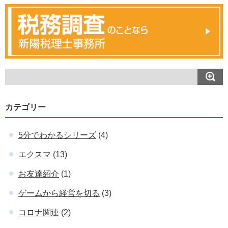
カテゴリー
5分でわかるシリーズ
(4)
エクスマ
(13)
お友達紹介
(1)
ゲームから経営を切る
(3)
コロナ関連
(2)