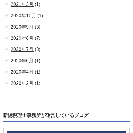
2021年3月
(1)
2020年10月
(1)
2020年9月
(5)
2020年8月
(7)
2020年7月
(3)
2020年6月
(1)
2020年4月
(1)
2020年2月
(1)
新陽税理士事務所が運営しているブログ