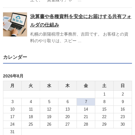
決算書や各種資料を安全にお届けする共有フォ
ルダの仕組み
札幌の新陽税理士事務所、吉田です。 お客様との資
料のやり取りは、スピー ...
カレンダー
2026年8月
月
火
水
木
金
土
日
1
2
3
4
5
6
7
8
9
10
11
12
13
14
15
16
17
18
19
20
21
22
23
24
25
26
27
28
29
30
31