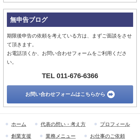
無申告ブログ
期限後申告の依頼を考えている方は、まずご面談をさせ
て頂きます。
お電話頂くか、お問い合わせフォームをご利用くださ
い。
TEL 011-676-6366
お問い合わせ
フォームはこちらから
ホーム
代表の想い・考え方
プロフィール
創業支援
業務メニュー
お仕事のご依頼