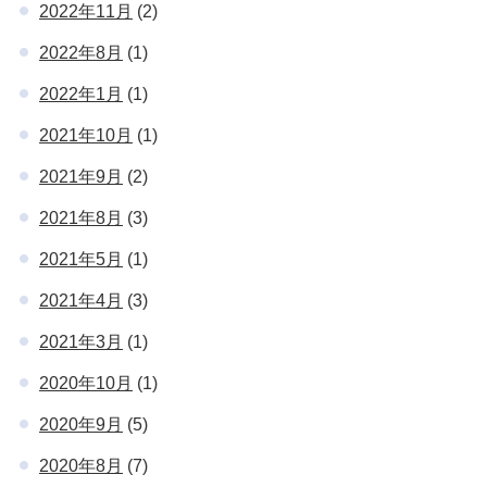
2022年11月
(2)
2022年8月
(1)
2022年1月
(1)
2021年10月
(1)
2021年9月
(2)
2021年8月
(3)
2021年5月
(1)
2021年4月
(3)
2021年3月
(1)
2020年10月
(1)
2020年9月
(5)
2020年8月
(7)