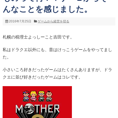
んなことを感じました。
2016年7月25日
ゲームから経営を切る
札幌の税理士よっしーこと吉田です。
私はドラクエ以外にも、昔はけっこうゲームをやってまし
た。
小さいころ好きだったゲームはたくさんありますが、ドラ
クエに並び好きだったゲームはコレです。