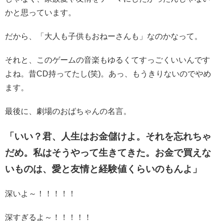
かと思っています。
だから、「大人も子供もおねーさんも」なのかなって。
それと、このゲームの音楽もゆるくてすっごくいいんです
よね。昔CD持ってたし(笑)。あっ、もうきりないのでやめ
ます。
最後に、劇場のおばちゃんの名言。
「いい？君、人生はお金儲けよ。それを忘れちゃ
だめ。私はそうやって生きてきた。お金で買えな
いものは、愛と友情と経験値くらいのもんよ」
深いよ～！！！！！
深すぎるよ～！！！！！