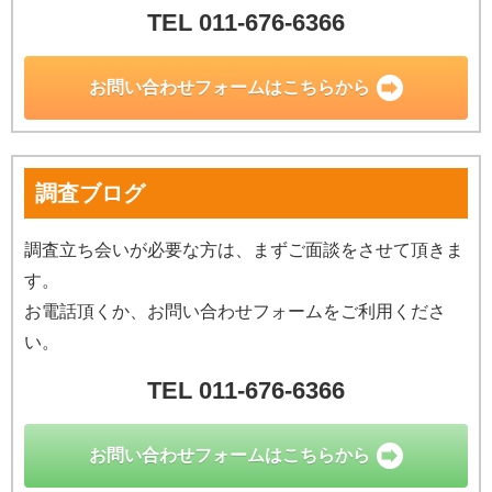
TEL 011-676-6366
お問い合わせ
フォームはこちらから
調査ブログ
調査立ち会いが必要な方は、まずご面談をさせて頂きま
す。
お電話頂くか、お問い合わせフォームをご利用くださ
い。
TEL 011-676-6366
お問い合わせ
フォームはこちらから