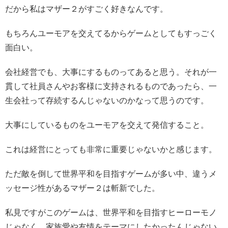
だから私はマザー２がすごく好きなんです。
もちろんユーモアを交えてるからゲームとしてもすっごく
面白い。
会社経営でも、大事にするものってあると思う。それが一
貫して社員さんやお客様に支持されるものであったら、一
生会社って存続するんじゃないのかなって思うのです。
大事にしているものをユーモアを交えて発信すること。
これは経営にとっても非常に重要じゃないかと感じます。
ただ敵を倒して世界平和を目指すゲームが多い中、違うメ
ッセージ性があるマザー２は斬新でした。
私見ですがこのゲームは、世界平和を目指すヒーローモノ
じゃなく、家族愛や友情をテーマにしたかったんじゃない