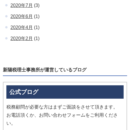
2020年7月
(3)
2020年6月
(1)
2020年4月
(1)
2020年2月
(1)
新陽税理士事務所が運営しているブログ
公式ブログ
税務顧問が必要な方はまずご面談をさせて頂きます。
お電話頂くか、お問い合わせフォームをご利用くださ
い。