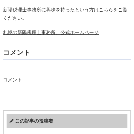
新陽税理士事務所に興味を持ったという方はこちらをご覧
ください。
札幌の新陽税理士事務所、公式ホームページ
コメント
コメント
この記事の投稿者