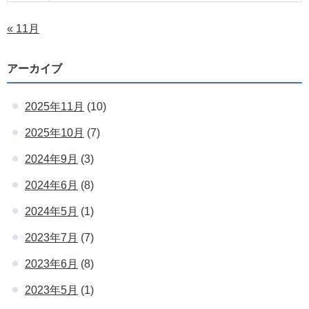
« 11月
アーカイブ
2025年11月
(10)
2025年10月
(7)
2024年9月
(3)
2024年6月
(8)
2024年5月
(1)
2023年7月
(7)
2023年6月
(8)
2023年5月
(1)