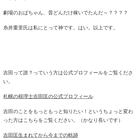
劇場のおばちゃん、昔どんだけ稼いでたんだ～？？？？
糸井重里氏は私にとって神です。はい。以上です。
吉田って誰？っていう方は公式プロフィールをご覧くださ
い。
札幌の税理士吉田匡の公式プロフィール
吉田のことをもっともっと知りたい！というちょっと変わ
った方はこちらをご覧ください。（かなり長いです）
吉田匡生まれてから今までの軌跡