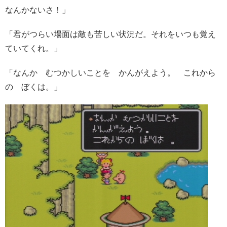
なんかないさ！」
「君がつらい場面は敵も苦しい状況だ。それをいつも覚え
ていてくれ。」
「なんか むつかしいことを かんがえよう。 これから
の ぼくは。」