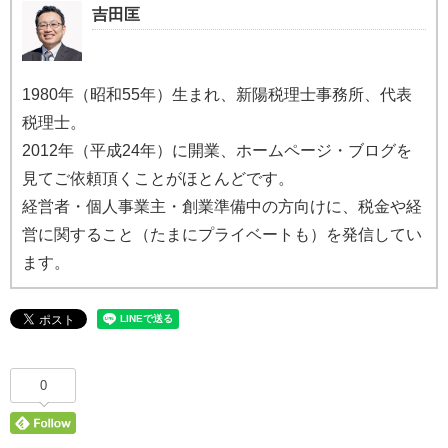
吉田匡
1980年（昭和55年）生まれ、新陽税理士事務所、代表
税理士。
2012年（平成24年）に開業、ホームページ・ブログを
見てご依頼頂くことがほとんどです。
経営者・個人事業主・創業準備中の方向けに、税金や経
営に関すること（たまにプライベートも）を発信してい
ます。
0