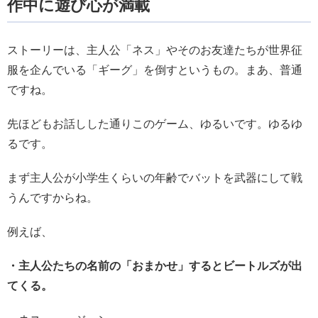
作中に遊び心が満載
ストーリーは、主人公「ネス」やそのお友達たちが世界征
服を企んでいる「ギーグ」を倒すというもの。まあ、普通
ですね。
先ほどもお話しした通りこのゲーム、ゆるいです。ゆるゆ
るです。
まず主人公が小学生くらいの年齢でバットを武器にして戦
うんですからね。
例えば、
・主人公たちの名前の「おまかせ」するとビートルズが出
てくる。