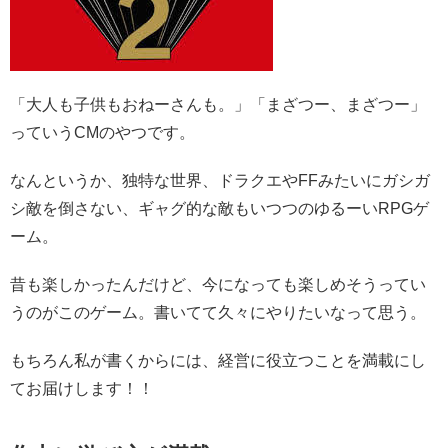
「大人も子供もおねーさんも。」「まざつー、まざつー」
っていうCMのやつです。
なんというか、独特な世界、ドラクエやFFみたいにガシガ
シ敵を倒さない、ギャグ的な敵もいつつのゆるーいRPGゲ
ーム。
昔も楽しかったんだけど、今になっても楽しめそうってい
うのがこのゲーム。書いてて久々にやりたいなって思う。
もちろん私が書くからには、経営に役立つことを満載にし
てお届けします！！