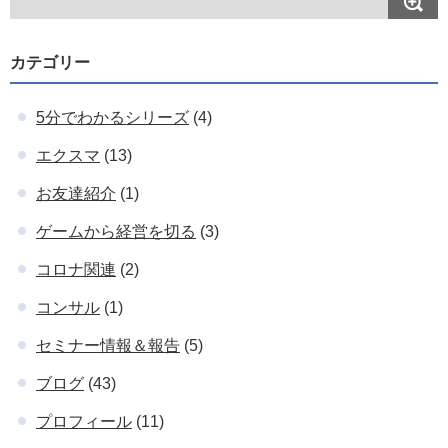
カテゴリー
5分でわかるシリーズ
(4)
エクスマ
(13)
お友達紹介
(1)
ゲームから経営を切る
(3)
コロナ関連
(2)
コンサル
(1)
セミナー情報＆報告
(5)
ブログ
(43)
プロフィール
(11)