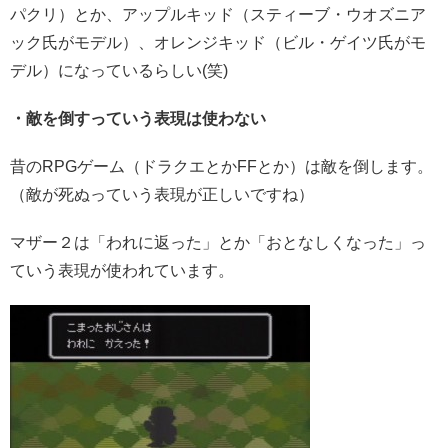
パクリ）とか、アップルキッド（スティーブ・ウオズニア
ック氏がモデル）、オレンジキッド（ビル・ゲイツ氏がモ
デル）になっているらしい(笑)
・敵を倒すっていう表現は使わない
昔のRPGゲーム（ドラクエとかFFとか）は敵を倒します。
（敵が死ぬっていう表現が正しいですね）
マザー２は「われに返った」とか「おとなしくなった」っ
ていう表現が使われています。