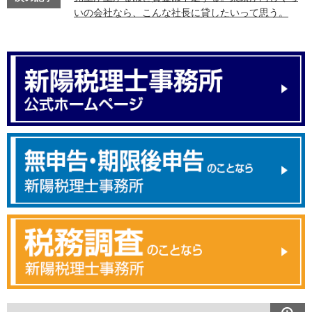
いの会社なら、こんな社長に貸したいって思う。