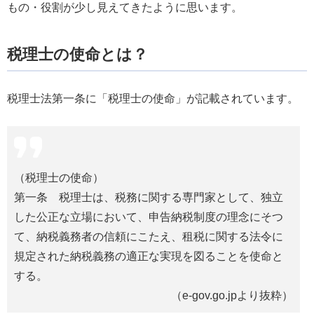
もの・役割が少し見えてきたように思います。
税理士の使命とは？
税理士法第一条に「税理士の使命」が記載されています。
（税理士の使命）
第一条
税理士は、税務に関する専門家として、独立
した公正な立場において、申告納税制度の理念にそつ
て、納税義務者の信頼にこたえ、租税に関する法令に
規定された納税義務の適正な実現を図ることを使命と
する。
（
e
-gov.go.jpより抜粋）