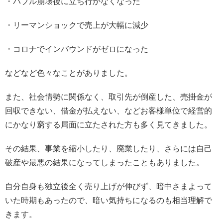
・バブル崩壊後に立ち行かなくなった
・リーマンショックで売上が大幅に減少
・コロナでインバウンドがゼロになった
などなど色々なことがありました。
また、社会情勢に関係なく、取引先が倒産した、売掛金が
回収できない、借金が払えない、などお客様単位で経営的
にかなり窮する局面に立たされた方も多く見てきました。
その結果、事業を縮小したり、廃業したり、さらには自己
破産や最悪の結果になってしまったこともありました。
自分自身も独立後全く売り上げが伸びず、暗中さまよって
いた時期もあったので、暗い気持ちになるのも相当理解で
きます。