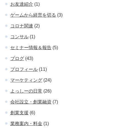
お友達紹介
(1)
ゲームから経営を切る
(3)
コロナ関連
(2)
コンサル
(1)
セミナー情報＆報告
(5)
ブログ
(43)
プロフィール
(11)
マーケティング
(24)
よっしーの日常
(26)
会社設立・創業融資
(7)
創業支援
(6)
業務案内・料金
(1)