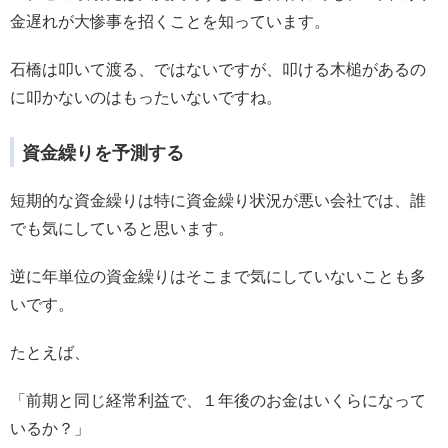
金遅れが大惨事を招くことを知っています。
石橋は叩いて渡る、ではないですが、叩ける木槌があるの
に叩かないのはもったいないですね。
資金繰りを予測する
短期的な資金繰りは特に資金繰り状況が悪い会社では、誰
でも気にしていると思います。
逆に年単位の資金繰りはそこまで気にしていないことも多
いです。
たとえば、
「前期と同じ経常利益で、１年後のお金はいくらになって
いるか？」