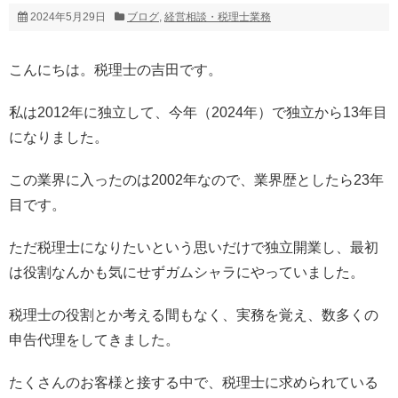
2024年5月29日
ブログ
,
経営相談・税理士業務
こんにちは。税理士の吉田です。
私は2012年に独立して、今年（2024年）で独立から13年目
になりました。
この業界に入ったのは2002年なので、業界歴としたら23年
目です。
ただ税理士になりたいという思いだけで独立開業し、最初
は役割なんかも気にせずガムシャラにやっていました。
税理士の役割とか考える間もなく、実務を覚え、数多くの
申告代理をしてきました。
たくさんのお客様と接する中で、税理士に求められている