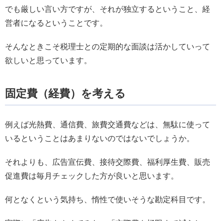
でも厳しい言い方ですが、それが独立するということ、経
営者になるということです。
そんなときこそ税理士との定期的な面談は活かしていって
欲しいと思っています。
固定費（経費）を考える
例えば光熱費、通信費、旅費交通費などは、無駄に使って
いるということはあまりないのではないでしょうか。
それよりも、広告宣伝費、接待交際費、福利厚生費、販売
促進費は毎月チェックした方が良いと思います。
何となくという気持ち、惰性で使いそうな勘定科目です。