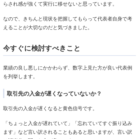
らされ感が強くて実行に移せないと思っています。
なので、きちんと現状を把握してもらって代表者自身で考
えることが大切なのだと気づきました。
今すぐに検討すべきこと
業績の良し悪しにかかわらず、数字上見た方が良い代表例
を列挙します。
取引先の入金が遅くなっていないか？
取引先の入金が遅くなると黄色信号です。
「ちょっと入金が遅れていて」「忘れていてすぐ振り込み
ます」など言い訳されることもあると思いますが、言い訳