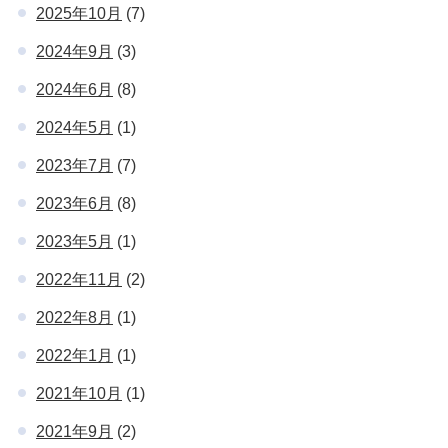
2025年10月
(7)
2024年9月
(3)
2024年6月
(8)
2024年5月
(1)
2023年7月
(7)
2023年6月
(8)
2023年5月
(1)
2022年11月
(2)
2022年8月
(1)
2022年1月
(1)
2021年10月
(1)
2021年9月
(2)