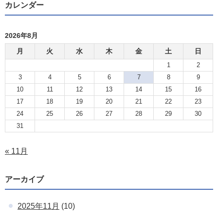
カレンダー
2026年8月
月
火
水
木
金
土
日
1
2
3
4
5
6
7
8
9
10
11
12
13
14
15
16
17
18
19
20
21
22
23
24
25
26
27
28
29
30
31
« 11月
アーカイブ
2025年11月
(10)