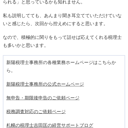
られる」と思っているかも知れません。
私も説明してても、あんまり聞き耳立てていただけていな
いと感じたら、次回から控えめにすると思います。
なので、積極的に関りをもって話せば応えてくれる税理士
も多いかと思います。
新陽税理士事務所の各種業務ホームページはこちらか
ら。
新陽税理士事務所の公式ホームページ
無申告・期限後申告のご依頼ページ
税務調査対応のご依頼ページ
札幌の税理士吉田匡の経営サポートブログ