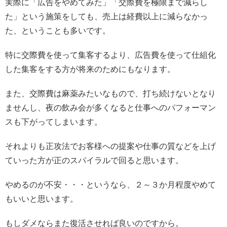
実際に「広告をやめてみた」「交際費を極限まで減らし
た」という施策をしても、売上は経費以上に減らなかっ
た、ということも多いです。
特に交際費を使って集客するより、広告費を使って仕組化
した集客をする方が将来のためにもなります。
また、交際費は麻薬みたいなもので、打ち続けないとなり
ませんし、夜の飲み会が多くなると仕事へのパフォーマン
スも下がってしまいます。
それよりも正攻法でお客様への提案や仕事の質などを上げ
ていった方が正のスパイラルで回ると思います。
やめるのが不安・・・というなら、２～３か月程度やめて
もいいと思います。
もしダメならまた復活させれば良いのですから。