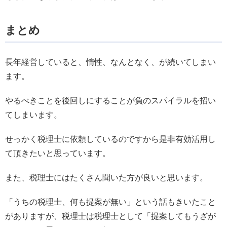
まとめ
長年経営していると、惰性、なんとなく、が続いてしまい
ます。
やるべきことを後回しにすることが負のスパイラルを招い
てしまいます。
せっかく税理士に依頼しているのですから是非有効活用し
て頂きたいと思っています。
また、税理士にはたくさん聞いた方が良いと思います。
「うちの税理士、何も提案が無い」という話もきいたこと
がありますが、税理士は税理士として「提案してもうざが