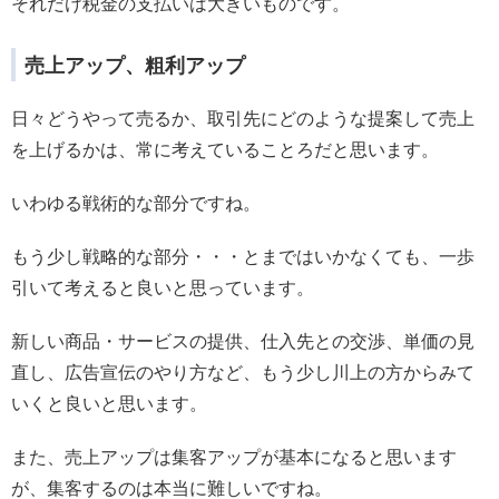
それだけ税金の支払いは大きいものです。
売上アップ、粗利アップ
日々どうやって売るか、取引先にどのような提案して売上
を上げるかは、常に考えていることろだと思います。
いわゆる戦術的な部分ですね。
もう少し戦略的な部分・・・とまではいかなくても、一歩
引いて考えると良いと思っています。
新しい商品・サービスの提供、仕入先との交渉、単価の見
直し、広告宣伝のやり方など、もう少し川上の方からみて
いくと良いと思います。
また、売上アップは集客アップが基本になると思います
が、集客するのは本当に難しいですね。