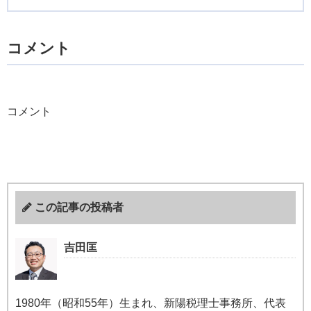
コメント
コメント
この記事の投稿者
吉田匡
1980年（昭和55年）生まれ、新陽税理士事務所、代表