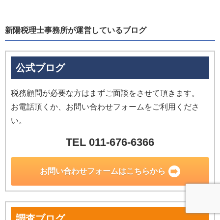
新陽税理士事務所が運営しているブログ
公式ブログ
税務顧問が必要な方はまずご面談をさせて頂きます。
お電話頂くか、お問い合わせフォームをご利用くださ
い。
TEL 011-676-6366
お問い合わせ
フォームはこちらから
調査ブログ