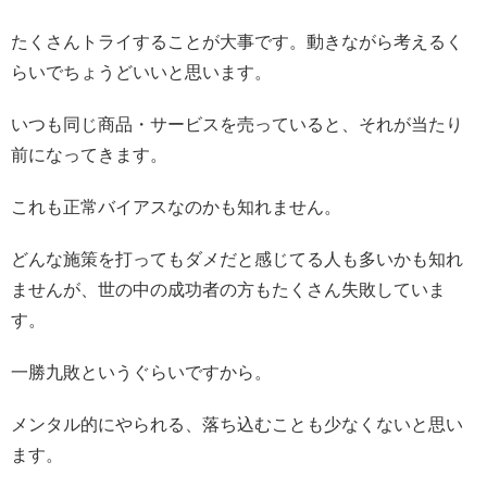
たくさんトライすることが大事です。動きながら考えるく
らいでちょうどいいと思います。
いつも同じ商品・サービスを売っていると、それが当たり
前になってきます。
これも正常バイアスなのかも知れません。
どんな施策を打ってもダメだと感じてる人も多いかも知れ
ませんが、世の中の成功者の方もたくさん失敗していま
す。
一勝九敗というぐらいですから。
メンタル的にやられる、落ち込むことも少なくないと思い
ます。