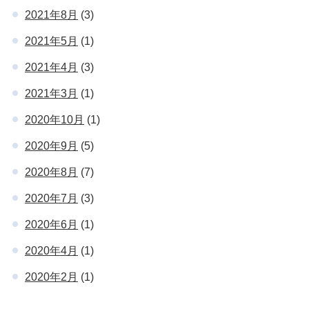
2021年8月
(3)
2021年5月
(1)
2021年4月
(3)
2021年3月
(1)
2020年10月
(1)
2020年9月
(5)
2020年8月
(7)
2020年7月
(3)
2020年6月
(1)
2020年4月
(1)
2020年2月
(1)