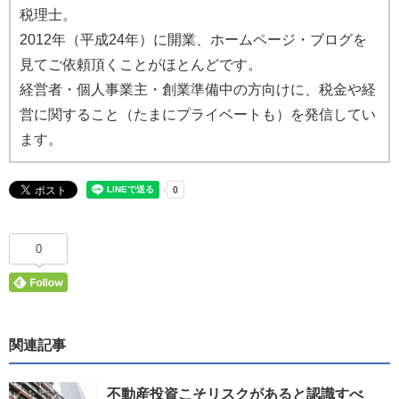
税理士。
2012年（平成24年）に開業、ホームページ・ブログを
見てご依頼頂くことがほとんどです。
経営者・個人事業主・創業準備中の方向けに、税金や経
営に関すること（たまにプライベートも）を発信してい
ます。
0
関連記事
不動産投資こそリスクがあると認識すべ