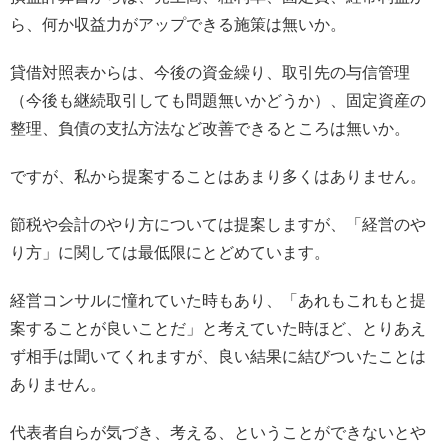
ら、何か収益力がアップできる施策は無いか。
貸借対照表からは、今後の資金繰り、取引先の与信管理
（今後も継続取引しても問題無いかどうか）、固定資産の
整理、負債の支払方法など改善できるところは無いか。
ですが、私から提案することはあまり多くはありません。
節税や会計のやり方については提案しますが、「経営のや
り方」に関しては最低限にとどめています。
経営コンサルに憧れていた時もあり、「あれもこれもと提
案することが良いことだ」と考えていた時ほど、とりあえ
ず相手は聞いてくれますが、良い結果に結びついたことは
ありません。
代表者自らが気づき、考える、ということができないとや