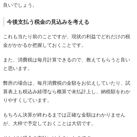
良いでしょう。
今後支払う税金の見込みを考える
これも当たり前のことですが、現状の利益でどれだけの税
金がかかるか把握しておくことです。
また、消費税は毎月計算できるので、教えてもらうと良い
と思います。
弊所の場合は、毎月消費税の金額をお伝えしていたり、試
算表上も税込み経理なら概算で未払計上し、納税額をわか
りやすくしています。
もちろん決算が終わるまでは正確な金額はわかりません
が、大枠で予定しておくことは大切です。