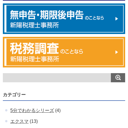
カテゴリー
5分でわかるシリーズ
(4)
エクスマ
(13)