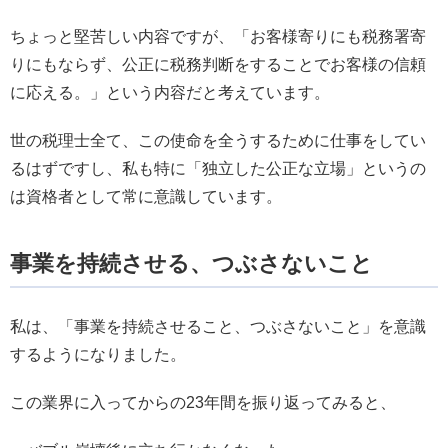
ちょっと堅苦しい内容ですが、「お客様寄りにも税務署寄
りにもならず、公正に税務判断をすることでお客様の信頼
に応える。」という内容だと考えています。
世の税理士全て、この使命を全うするために仕事をしてい
るはずですし、私も特に「独立した公正な立場」というの
は資格者として常に意識しています。
事業を持続させる、つぶさないこと
私は、「事業を持続させること、つぶさないこと」を意識
するようになりました。
この業界に入ってからの23年間を振り返ってみると、