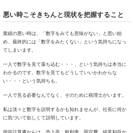
悪い時こそきちんと現状を把握すること
業績の悪い時は、「数字をみても意味がない」と思い始
め、最終的には「数字をみたくない」という気持ちになっ
てしまいます。
一人で数字を見て落ち込む・・・、という気持ちは本当に
わかるのです。数字を見てもどうしていいかわからな
い・・・という気持ちも。
一人で見る必要なんてなく、そのために税理士がいます。
私は淡々と数字を説明するかも知れませんが、社長に何か
に気づいて欲しくて説明しています。
損益計算書からは、売上高、粗利率、固定費、経常利益か