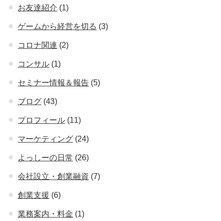
お友達紹介
(1)
ゲームから経営を切る
(3)
コロナ関連
(2)
コンサル
(1)
セミナー情報＆報告
(5)
ブログ
(43)
プロフィール
(11)
マーケティング
(24)
よっしーの日常
(26)
会社設立・創業融資
(7)
創業支援
(6)
業務案内・料金
(1)