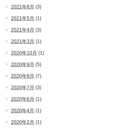
2021年8月
(3)
2021年5月
(1)
2021年4月
(3)
2021年3月
(1)
2020年10月
(1)
2020年9月
(5)
2020年8月
(7)
2020年7月
(3)
2020年6月
(1)
2020年4月
(1)
2020年2月
(1)