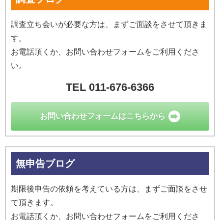
調査立ち会いが必要な方は、まずご面談をさせて頂きま
す。
お電話頂くか、お問い合わせフォームをご利用くださ
い。
TEL 011-676-6366
お問い合わせ
フォームはこちらから
無申告ブログ
期限後申告の依頼を考えている方は、まずご面談をさせ
て頂きます。
お電話頂くか、お問い合わせフォームをご利用くださ