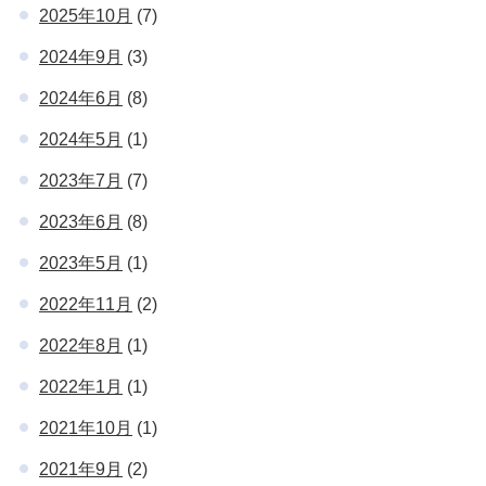
2025年10月
(7)
2024年9月
(3)
2024年6月
(8)
2024年5月
(1)
2023年7月
(7)
2023年6月
(8)
2023年5月
(1)
2022年11月
(2)
2022年8月
(1)
2022年1月
(1)
2021年10月
(1)
2021年9月
(2)