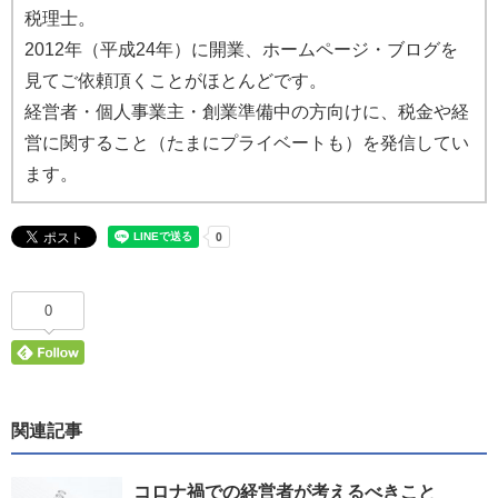
税理士。
2012年（平成24年）に開業、ホームページ・ブログを
見てご依頼頂くことがほとんどです。
経営者・個人事業主・創業準備中の方向けに、税金や経
営に関すること（たまにプライベートも）を発信してい
ます。
0
関連記事
コロナ禍での経営者が考えるべきこと