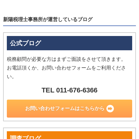
新陽税理士事務所が運営しているブログ
公式ブログ
税務顧問が必要な方はまずご面談をさせて頂きます。
お電話頂くか、お問い合わせフォームをご利用くださ
い。
TEL 011-676-6366
お問い合わせ
フォームはこちらから
調査ブログ