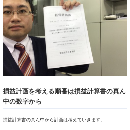
損益計画を考える順番は損益計算書の真ん
中の数字から
損益計算書の真ん中から計画は考えていきます。