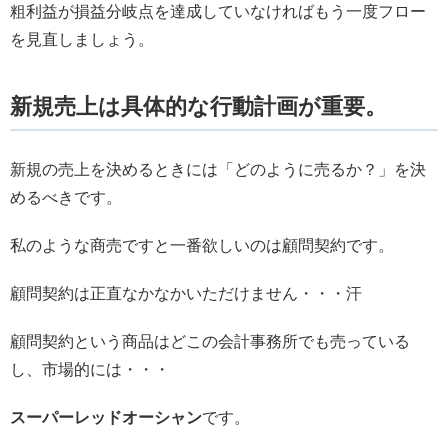
粗利益が損益分岐点を達成していなければもう一度フロー
を見直しましょう。
新規売上は具体的な行動計画が重要。
新規の売上を決めるときには「どのように売るか？」を決
めるべきです。
私のような商売ですと一番欲しいのは顧問契約です。
顧問契約は正直なかなかいただけません・・・汗
顧問契約という商品はどこの会計事務所でも売っている
し、市場的には・・・
スーパーレッドオーシャン
です。