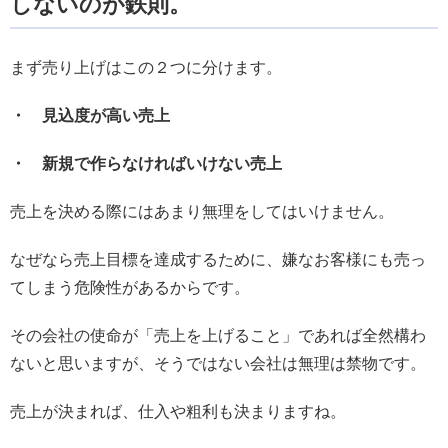
しないのが鉄則。
まず売り上げはこの２つに分けます。
・ 見込度が高い売上
・ 新規で作らなければいけない売上
売上を決める際にはあまり無理をしてはいけません。
なぜなら売上目標を達成するために、嫌なお客様にも売っ
てしまう危険性があるからです。
その会社の使命が「売上を上げること」であれば全然構わ
ないと思いますが、そうではない会社は無理は禁物です。
売上が決まれば、仕入や粗利も決まりますね。