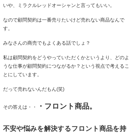
いや、ミラクルレッドオーシャンと言ってもいい。
なので顧問契約は一番売りたいけど売れない商品なんで
す。
みなさんの商売でもよくある話でしょ？
私は顧問契約をどうやっていただくかというより、どのよ
うな仕事が顧問契約につながるか？という視点で考えるこ
とにしています。
だって売れないんだもん(笑)
・フロント商品。
その答えは・・
不安や悩みを解決するフロント商品を持