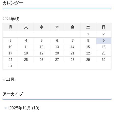
カレンダー
2026年8月
月
火
水
木
金
土
日
1
2
3
4
5
6
7
8
9
10
11
12
13
14
15
16
17
18
19
20
21
22
23
24
25
26
27
28
29
30
31
« 11月
アーカイブ
2025年11月
(10)