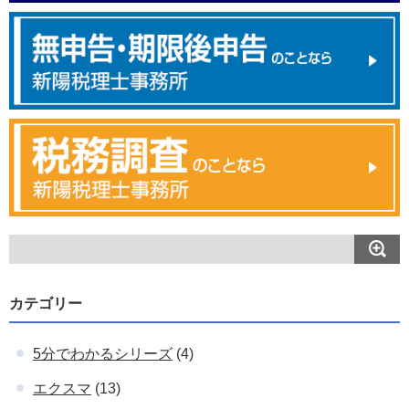
カテゴリー
5分でわかるシリーズ
(4)
エクスマ
(13)