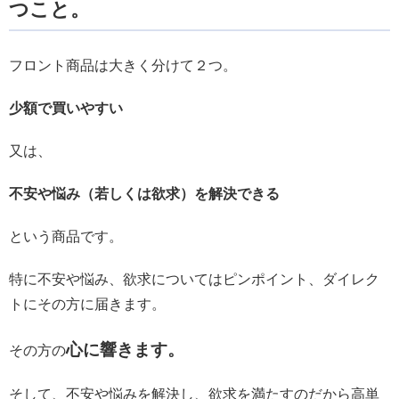
つこと。
フロント商品は大きく分けて２つ。
少額で買いやすい
又は、
不安や悩み（若しくは欲求）を解決できる
という商品です。
特に不安や悩み、欲求についてはピンポイント、ダイレク
トにその方に届きます。
心に響きます。
その方の
そして、不安や悩みを解決し、欲求を満たすのだから高単