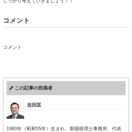
しっかり考えていきましょう！！
コメント
コメント
この記事の投稿者
吉田匡
1980年（昭和55年）生まれ、新陽税理士事務所、代表