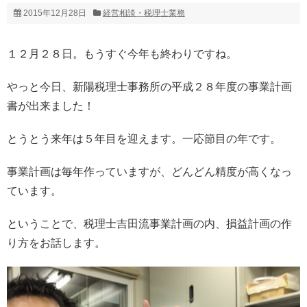
2015年12月28日
経営相談・税理士業務
１２月２８日。もうすぐ今年も終わりですね。
やっと今日、新陽税理士事務所の平成２８年度の事業計画
書が出来ました！
とうとう来年は５年目を迎えます。一応節目の年です。
事業計画は毎年作っていますが、どんどん精度が高くなっ
ています。
ということで、税理士吉田流事業計画の内、損益計画の作
り方をお話します。