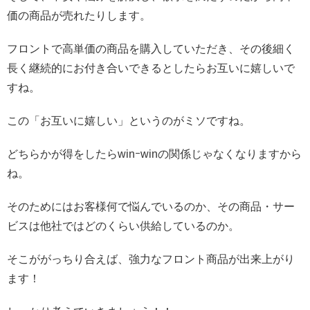
価の商品が売れたりします。
フロントで高単価の商品を購入していただき、その後細く
長く継続的にお付き合いできるとしたらお互いに嬉しいで
すね。
この「お互いに嬉しい」というのがミソですね。
どちらかが得をしたらwinｰwinの関係じゃなくなりますから
ね。
そのためにはお客様何で悩んでいるのか、その商品・サー
ビスは他社ではどのくらい供給しているのか。
そこががっちり合えば、強力なフロント商品が出来上がり
ます！