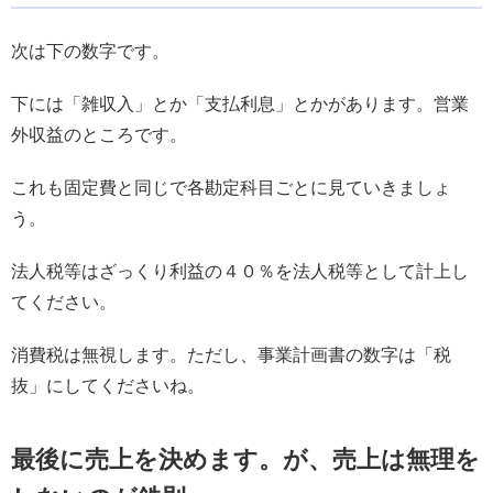
次は下の数字です。
下には「雑収入」とか「支払利息」とかがあります。営業
外収益のところです。
これも固定費と同じで各勘定科目ごとに見ていきましょ
う。
法人税等はざっくり利益の４０％を法人税等として計上し
てください。
消費税は無視します。ただし、事業計画書の数字は「税
抜」にしてくださいね。
最後に売上を決めます。が、売上は無理を