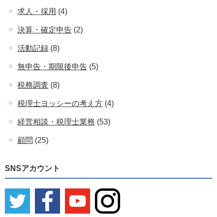
求人・採用
(4)
決算・確定申告
(2)
活動記録
(8)
無申告・期限後申告
(5)
税務調査
(8)
税理士ヨッシーの考え方
(4)
経営相談・税理士業務
(53)
顧問
(25)
SNSアカウント