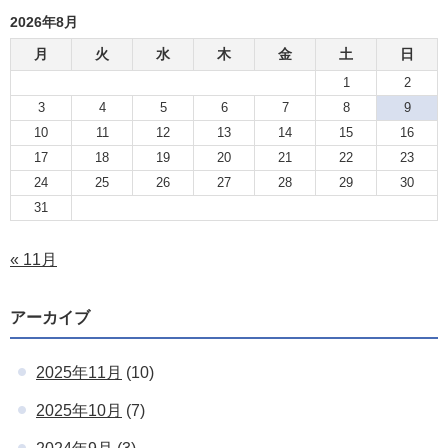
2026年8月
月
火
水
木
金
土
日
1
2
3
4
5
6
7
8
9
10
11
12
13
14
15
16
17
18
19
20
21
22
23
24
25
26
27
28
29
30
31
« 11月
アーカイブ
2025年11月
(10)
2025年10月
(7)