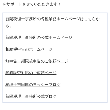
をサポートさせていただきます！
新陽税理士事務所の各種業務ホームページはこちらか
ら。
新陽税理士事務所の公式ホームページ
相続税申告のホームページ
無申告・期限後申告のご依頼ページ
税務調査対応のご依頼ページ
税理士吉田匡のヨッシーブログ
新陽税理士事務所公式ブログ