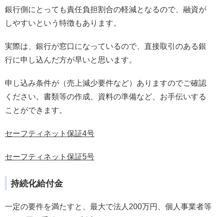
銀行側にとっても責任負担割合の軽減となるので、融資が
しやすいという特徴もあります。
実際は、銀行が窓口になっているので、直接取引のある銀
行に申し込んだ方が早いと思います。
申し込み条件が（売上減少要件など）ありますのでご確認
ください。書類等の作成、資料の準備など、お手伝いする
ことができます。
セーフティネット保証4号
セーフティネット保証5号
持続化給付金
一定の要件を満たすと、最大で法人200万円、個人事業者等