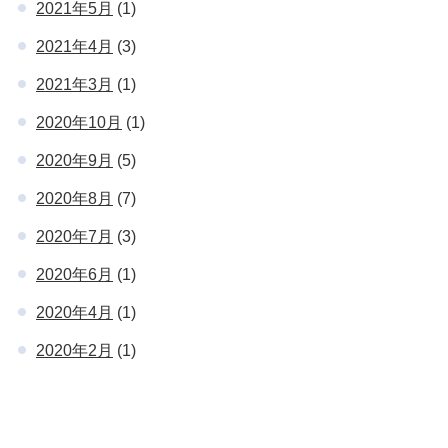
2021年5月
(1)
2021年4月
(3)
2021年3月
(1)
2020年10月
(1)
2020年9月
(5)
2020年8月
(7)
2020年7月
(3)
2020年6月
(1)
2020年4月
(1)
2020年2月
(1)