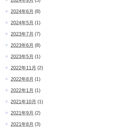
2024年9月
(3)
2024年6月
(8)
2024年5月
(1)
2023年7月
(7)
2023年6月
(8)
2023年5月
(1)
2022年11月
(2)
2022年8月
(1)
2022年1月
(1)
2021年10月
(1)
2021年9月
(2)
2021年8月
(3)