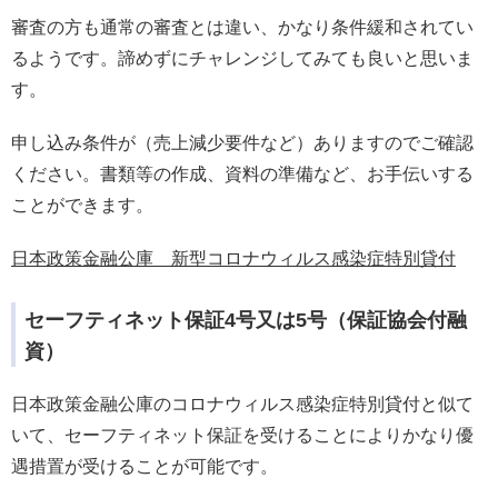
審査の方も通常の審査とは違い、かなり条件緩和されてい
るようです。諦めずにチャレンジしてみても良いと思いま
す。
申し込み条件が（売上減少要件など）ありますのでご確認
ください。書類等の作成、資料の準備など、お手伝いする
ことができます。
日本政策金融公庫 新型コロナウィルス感染症特別貸付
セーフティネット保証4号又は5号（保証協会付融
資）
日本政策金融公庫のコロナウィルス感染症特別貸付と似て
いて、セーフティネット保証を受けることによりかなり優
遇措置が受けることが可能です。