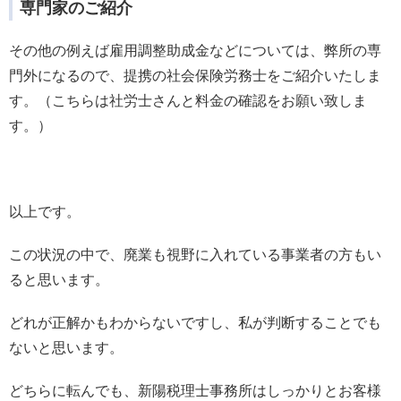
専門家のご紹介
その他の例えば雇用調整助成金などについては、弊所の専
門外になるので、提携の社会保険労務士をご紹介いたしま
す。（こちらは社労士さんと料金の確認をお願い致しま
す。）
以上です。
この状況の中で、廃業も視野に入れている事業者の方もい
ると思います。
どれが正解かもわからないですし、私が判断することでも
ないと思います。
どちらに転んでも、新陽税理士事務所はしっかりとお客様