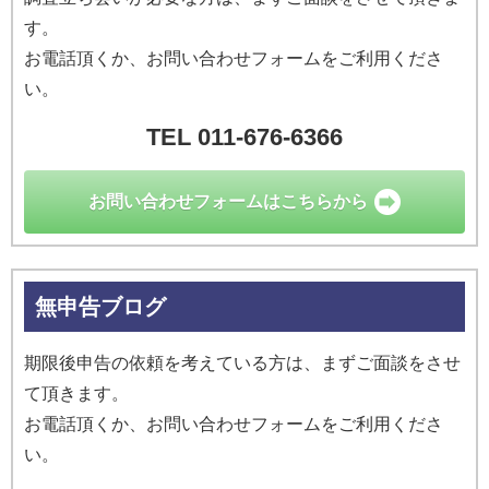
す。
お電話頂くか、お問い合わせフォームをご利用くださ
い。
TEL 011-676-6366
お問い合わせ
フォームはこちらから
無申告ブログ
期限後申告の依頼を考えている方は、まずご面談をさせ
て頂きます。
お電話頂くか、お問い合わせフォームをご利用くださ
い。