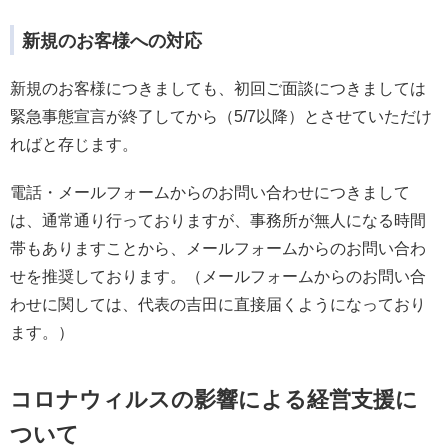
新規のお客様への対応
新規のお客様につきましても、初回ご面談につきましては
緊急事態宣言が終了してから（5/7以降）とさせていただけ
ればと存じます。
電話・メールフォームからのお問い合わせにつきまして
は、通常通り行っておりますが、事務所が無人になる時間
帯もありますことから、メールフォームからのお問い合わ
せを推奨しております。（メールフォームからのお問い合
わせに関しては、代表の吉田に直接届くようになっており
ます。）
コロナウィルスの影響による経営支援に
ついて