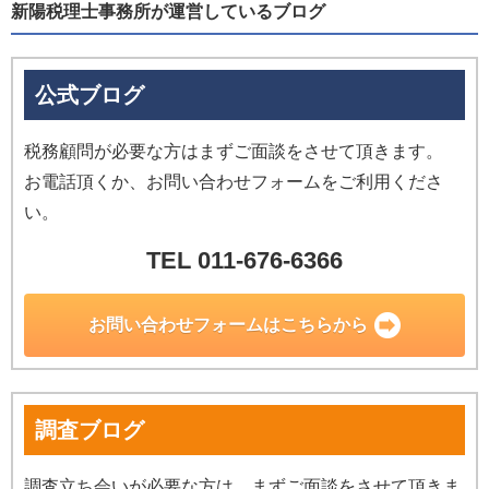
新陽税理士事務所が運営しているブログ
公式ブログ
税務顧問が必要な方はまずご面談をさせて頂きます。
お電話頂くか、お問い合わせフォームをご利用くださ
い。
TEL 011-676-6366
お問い合わせ
フォームはこちらから
調査ブログ
調査立ち会いが必要な方は、まずご面談をさせて頂きま