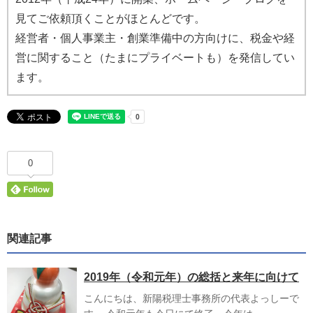
見てご依頼頂くことがほとんどです。
経営者・個人事業主・創業準備中の方向けに、税金や経
営に関すること（たまにプライベートも）を発信してい
ます。
0
関連記事
2019年（令和元年）の総括と来年に向けて
こんにちは、新陽税理士事務所の代表よっしーで