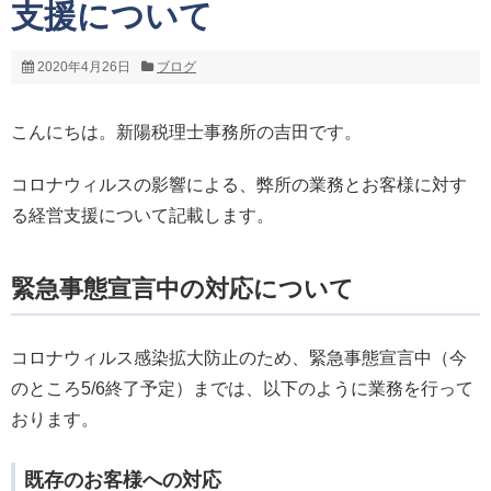
支援について
2020年4月26日
ブログ
こんにちは。新陽税理士事務所の吉田です。
コロナウィルスの影響による、弊所の業務とお客様に対す
る経営支援について記載します。
緊急事態宣言中の対応について
コロナウィルス感染拡大防止のため、緊急事態宣言中（今
のところ5/6終了予定）までは、以下のように業務を行って
おります。
既存のお客様への対応