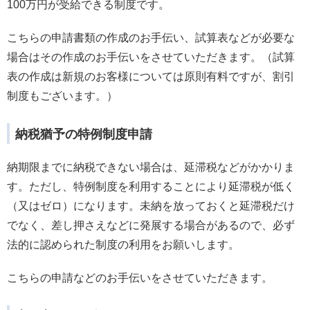
100万円が受給できる制度です。
こちらの申請書類の作成のお手伝い、試算表などが必要な
場合はその作成のお手伝いをさせていただきます。（試算
表の作成は新規のお客様については原則有料ですが、割引
制度もございます。）
納税猶予の特例制度申請
納期限までに納税できない場合は、延滞税などがかかりま
す。ただし、特例制度を利用することにより延滞税が低く
（又はゼロ）になります。未納を放っておくと延滞税だけ
でなく、差し押さえなどに発展する場合があるので、必ず
法的に認められた制度の利用をお願いします。
こちらの申請などのお手伝いをさせていただきます。