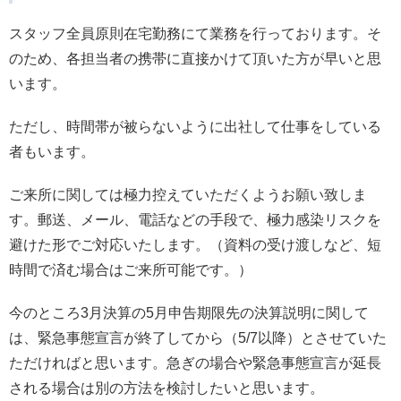
スタッフ全員原則在宅勤務にて業務を行っております。そ
のため、各担当者の携帯に直接かけて頂いた方が早いと思
います。
ただし、時間帯が被らないように出社して仕事をしている
者もいます。
ご来所に関しては極力控えていただくようお願い致しま
す。郵送、メール、電話などの手段で、極力感染リスクを
避けた形でご対応いたします。（資料の受け渡しなど、短
時間で済む場合はご来所可能です。）
今のところ3月決算の5月申告期限先の決算説明に関して
は、緊急事態宣言が終了してから（5/7以降）とさせていた
ただければと思います。急ぎの場合や緊急事態宣言が延長
される場合は別の方法を検討したいと思います。