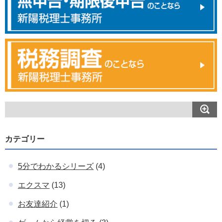
カテゴリー
5分でわかるシリーズ
(4)
エクスマ
(13)
お友達紹介
(1)