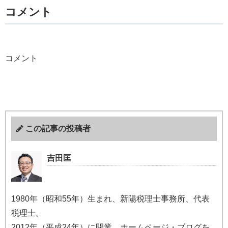
コメント
コメント
この記事の投稿者
吉田匡
1980年（昭和55年）生まれ、新陽税理士事務所、代表
税理士。
2012年（平成24年）に開業、ホームページ・ブログを