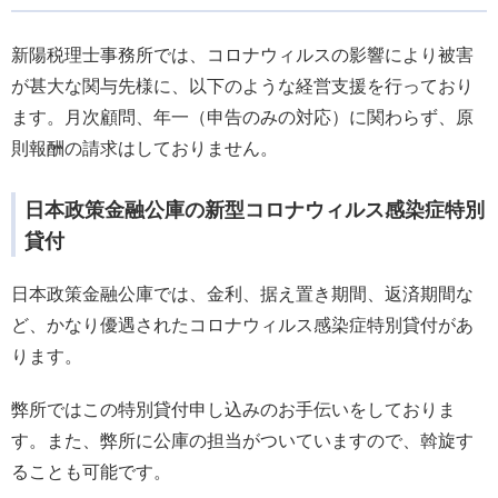
新陽税理士事務所では、コロナウィルスの影響により被害
が甚大な関与先様に、以下のような経営支援を行っており
ます。月次顧問、年一（申告のみの対応）に関わらず、原
則報酬の請求はしておりません。
日本政策金融公庫の新型コロナウィルス感染症特別
貸付
日本政策金融公庫では、金利、据え置き期間、返済期間な
ど、かなり優遇されたコロナウィルス感染症特別貸付があ
ります。
弊所ではこの特別貸付申し込みのお手伝いをしておりま
す。また、弊所に公庫の担当がついていますので、斡旋す
ることも可能です。