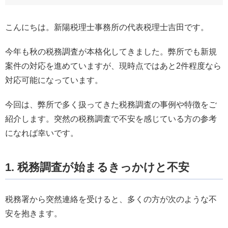
こんにちは。新陽税理士事務所の代表税理士吉田です。
今年も秋の税務調査が本格化してきました。弊所でも新規
案件の対応を進めていますが、現時点ではあと2件程度なら
対応可能になっています。
今回は、弊所で多く扱ってきた税務調査の事例や特徴をご
紹介します。突然の税務調査で不安を感じている方の参考
になれば幸いです。
1. 税務調査が始まるきっかけと不安
税務署から突然連絡を受けると、多くの方が次のような不
安を抱きます。