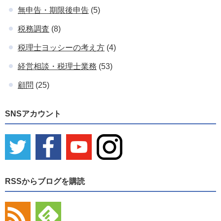
無申告・期限後申告
(5)
税務調査
(8)
税理士ヨッシーの考え方
(4)
経営相談・税理士業務
(53)
顧問
(25)
SNSアカウント
RSSからブログを購読