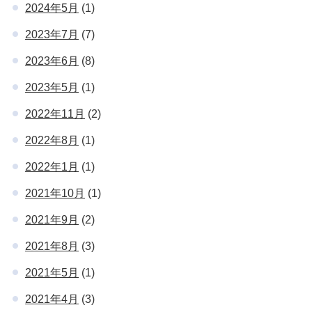
2024年5月
(1)
2023年7月
(7)
2023年6月
(8)
2023年5月
(1)
2022年11月
(2)
2022年8月
(1)
2022年1月
(1)
2021年10月
(1)
2021年9月
(2)
2021年8月
(3)
2021年5月
(1)
2021年4月
(3)