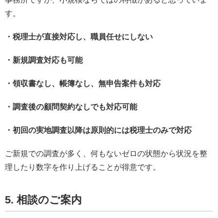
す。
・税理士が直接対応し、職員任せにしない
・新規調査対応も可能
・領収書なし、帳簿なし、無申告案件も対応
・調査後の顧問契約なしでも対応可能
・初回の実地調査以降は原則的には税理士のみで対応
ご新規での調査が多く、何もないゼロの状態から状況を整
理したり数字を作り上げることが得意です。
5. 相談のご案内