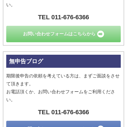
い。
TEL 011-676-6366
お問い合わせ
フォームはこちらから
無申告ブログ
期限後申告の依頼を考えている方は、まずご面談をさせ
て頂きます。
お電話頂くか、お問い合わせフォームをご利用くださ
い。
TEL 011-676-6366