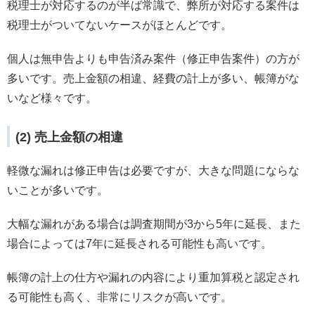
税理士が対応するのが半ば常識で、弊所が対応する案件は
税理士がついてないケースがほとんどです。
個人は無申告よりも申告済み案件（修正申告案件）の方が
多いです。売上金額の相違、経費の計上が多い、帳簿がな
いなど様々です。
(2) 売上金額の相違
軽微な漏れは修正申告は必要ですが、大きな問題にならな
いことが多いです。
大幅な漏れがある場合は調査期間が3から5年に延長、また
場合によっては7年に延長される可能性も高いです。
帳簿の計上の仕方や漏れの内容により重加算税と認定され
る可能性も高く、非常にリスクが高いです。