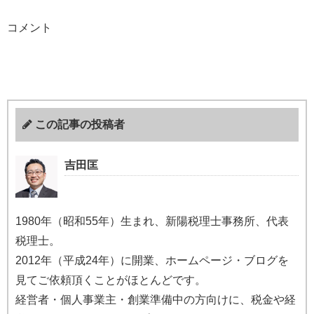
コメント
この記事の投稿者
吉田匡
1980年（昭和55年）生まれ、新陽税理士事務所、代表
税理士。
2012年（平成24年）に開業、ホームページ・ブログを
見てご依頼頂くことがほとんどです。
経営者・個人事業主・創業準備中の方向けに、税金や経