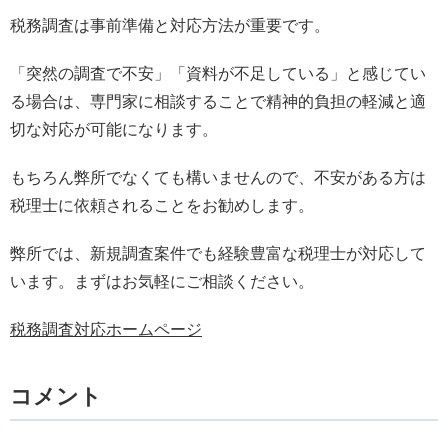
税務調査は事前準備と対応方法が重要です。
「突然の調査で不安」「資料が不足している」と感じてい
る場合は、専門家に相談することで精神的負担の軽減と適
切な対応が可能になります。
もちろん弊所でなくても構いませんので、不安がある方は
税理士に依頼されることをお勧めします。
弊所では、新規調査案件でも経験豊富な税理士が対応して
います。まずはお気軽にご相談ください。
税務調査対応ホームページ
コメント