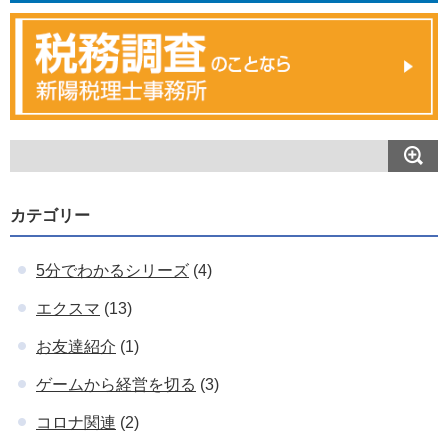
カテゴリー
5分でわかるシリーズ
(4)
エクスマ
(13)
お友達紹介
(1)
ゲームから経営を切る
(3)
コロナ関連
(2)