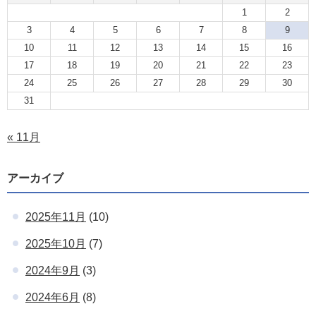
1
2
3
4
5
6
7
8
9
10
11
12
13
14
15
16
17
18
19
20
21
22
23
24
25
26
27
28
29
30
31
« 11月
アーカイブ
2025年11月
(10)
2025年10月
(7)
2024年9月
(3)
2024年6月
(8)