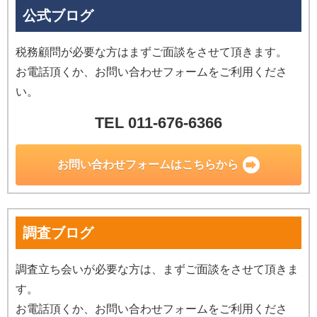
公式ブログ
税務顧問が必要な方はまずご面談をさせて頂きます。
お電話頂くか、お問い合わせフォームをご利用くださ
い。
TEL 011-676-6366
お問い合わせ
フォームはこちらから
調査ブログ
調査立ち会いが必要な方は、まずご面談をさせて頂きま
す。
お電話頂くか、お問い合わせフォームをご利用くださ