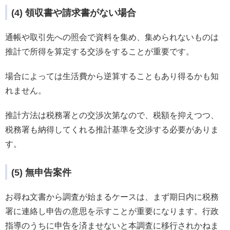
(4) 領収書や請求書がない場合
通帳や取引先への照会で資料を集め、集められないものは
推計で所得を算定する交渉をすることが重要です。
場合によっては生活費から逆算することもあり得るかも知
れません。
推計方法は税務署との交渉次第なので、税額を抑えつつ、
税務署も納得してくれる推計基準を交渉する必要がありま
す。
(5) 無申告案件
お尋ね文書から調査が始まるケースは、まず期日内に税務
署に連絡し申告の意思を示すことが重要になります。行政
指導のうちに申告を済ませないと本調査に移行されかねま