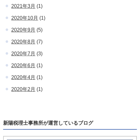
2021年3月
(1)
2020年10月
(1)
2020年9月
(5)
2020年8月
(7)
2020年7月
(3)
2020年6月
(1)
2020年4月
(1)
2020年2月
(1)
新陽税理士事務所が運営しているブログ