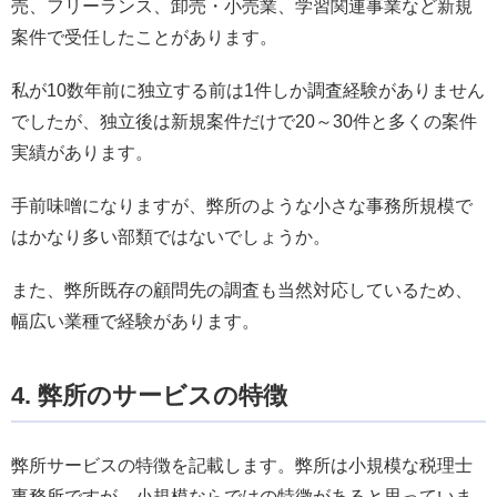
売、フリーランス、卸売・小売業、学習関連事業など新規
案件で受任したことがあります。
私が10数年前に独立する前は1件しか調査経験がありません
でしたが、独立後は新規案件だけで20～30件と多くの案件
実績があります。
手前味噌になりますが、弊所のような小さな事務所規模で
はかなり多い部類ではないでしょうか。
また、弊所既存の顧問先の調査も当然対応しているため、
幅広い業種で経験があります。
4. 弊所のサービスの特徴
弊所サービスの特徴を記載します。弊所は小規模な税理士
事務所ですが、小規模ならではの特徴があると思っていま