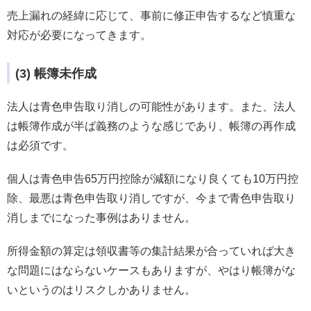
売上漏れの経緯に応じて、事前に修正申告するなど慎重な
対応が必要になってきます。
(3) 帳簿未作成
法人は青色申告取り消しの可能性があります。また、法人
は帳簿作成が半ば義務のような感じであり、帳簿の再作成
は必須です。
個人は青色申告65万円控除が減額になり良くても10万円控
除、最悪は青色申告取り消しですが、今まで青色申告取り
消しまでになった事例はありません。
所得金額の算定は領収書等の集計結果が合っていれば大き
な問題にはならないケースもありますが、やはり帳簿がな
いというのはリスクしかありません。