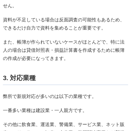
せん。
資料が不足している場合は反面調査の可能性もあるため、
できるだけ自力で資料を集めることが重要です。
また、帳簿が作られていないケースがほとんどで、特に法
人の場合は貸借対照表・損益計算書を作成するために帳簿
の作成が必要になってきます。
3. 対応業種
弊所で新規対応が多いのは以下の業種です。
一番多い業種は建設業・一人親方です。
その他に飲食業、運送業、警備業、サービス業、ネット販