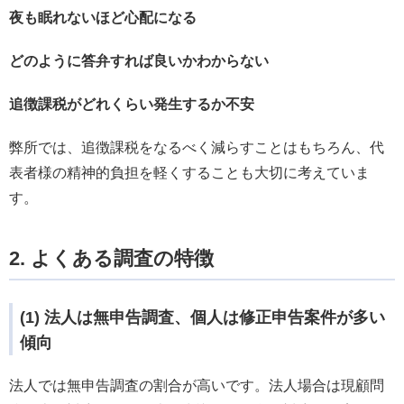
夜も眠れないほど心配になる
どのように答弁すれば良いかわからない
追徴課税がどれくらい発生するか不安
弊所では、追徴課税をなるべく減らすことはもちろん、代
表者様の精神的負担を軽くすることも大切に考えていま
す。
2. よくある調査の特徴
(1) 法人は無申告調査、個人は修正申告案件が多い
傾向
法人では無申告調査の割合が高いです。法人場合は現顧問