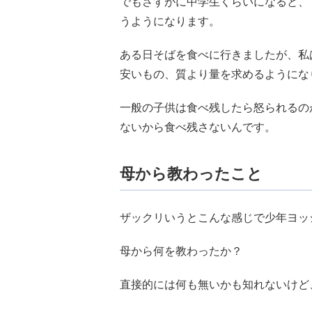
でもさすがに中学生くらいになると、
うようになります。
ある日そばを食べに行きましたが、私
安いもの、質より量を求めるようにな
一般の子供は食べ残したら怒られるの
ないから食べ残さないんです。
母から教わったこと
ザックリいうとこんな感じで少年ヨッ
母から何を教わったか？
直接的には何も無いかも知れないけど