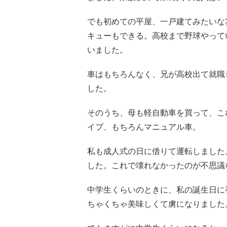
でも初めての平屋、一戸建てみたいな
キューもできる。高校まで野球やって
いました。
車はもちろんなく、兄が高校出て就職
した。
そのうち、母も軽自動車を買って、こ
イプ、もちろんマニュアル車。
私も成人式の日に借りて運転しました
した。これで壊れなかったのが不思議
中学生くらいのときに、私の誕生日に
ちゃくちゃ美味しくて虜になりました