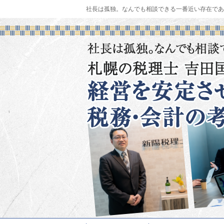
社長は孤独。なんでも相談できる一番近い存在であ