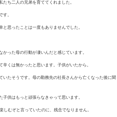
私たち二人の兄弟を育ててくれました。
です。
幸と思ったことは一度もありませんでした。
なかった母の行動が凄いんだと感じています。
て辛くは無かったと思います。子供がいたから。
ていたそうです。母の勤務先の社長さんから亡くなった後に聞
た子供はもっと頑張らなきゃって思います。
ら楽しむぞと言っていたのに、残念でなりません。