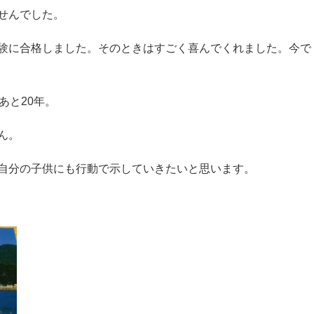
せんでした。
験に合格しました。そのときはすごく喜んでくれました。今で
あと20年。
ん。
自分の子供にも行動で示していきたいと思います。