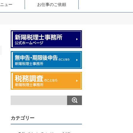
ニュー
お仕事のご依頼
カテゴリー