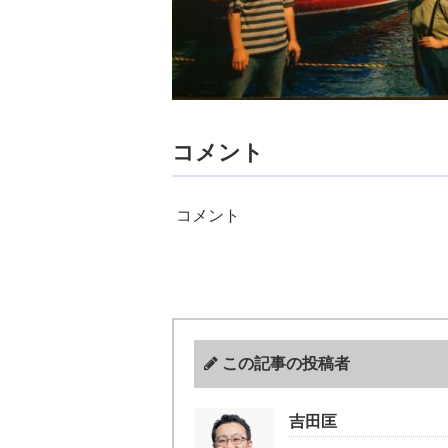
コメント
コメント
この記事の投稿者
吉田匡