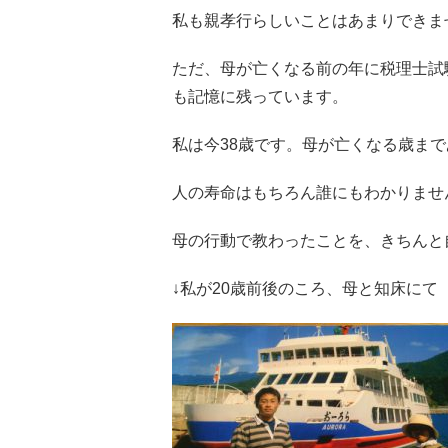
私も親孝行らしいことはあまりできま
ただ、母が亡くなる前の年に税理士試
も記憶に残っています。
私は今38歳です。母が亡くなる歳まで
人の寿命はもちろん誰にもわかりませ
母の行動で教わったことを、きちんと
↓私が20歳前後のころ、母と知床にて