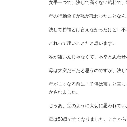
女手一つで、決して高くない給料で、
母の行動全てが私が教わったことなん
決して裕福とは言えなかったけど、不
これって凄いことだと思います。
私が凄いんじゃなくて、不幸と思わせ
母は大変だったと思うのですが、決し
母が亡くなる前に「子供は宝」と言っ
かされました。
じゃあ、宝のように大切に思われてい
母は58歳で亡くなりました。これか