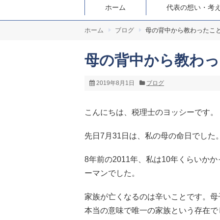
ホーム
代表の想い・考
ホーム
ブログ
母の背中から教わったこ
母の背中から教わっ
2019年8月1日
ブログ
こんにちは、税理士のヨッシーです。
先日7月31日は、私の母の命日でした
8年前の2011年、私は10年くらい
ーマンでした。
家族が亡くなるのは辛いことです。母
本当の意味で唯一の家族という存在で