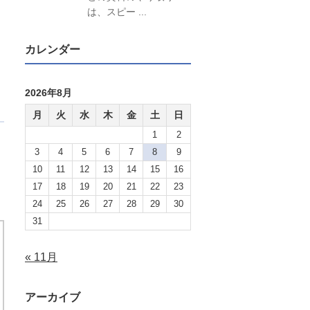
は、スピー ...
カレンダー
2026年8月
月
火
水
木
金
土
日
1
2
3
4
5
6
7
8
9
10
11
12
13
14
15
16
17
18
19
20
21
22
23
24
25
26
27
28
29
30
31
« 11月
アーカイブ