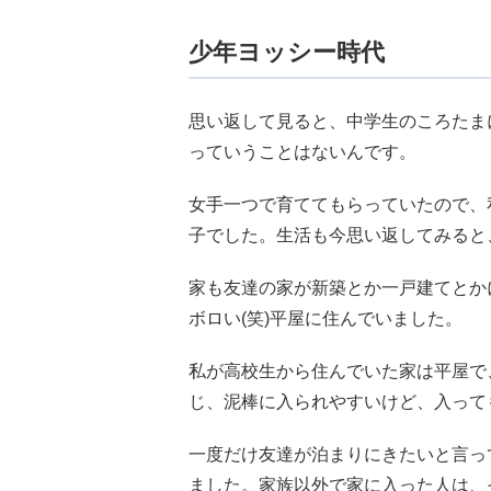
少年ヨッシー時代
思い返して見ると、中学生のころたま
っていうことはないんです。
女手一つで育ててもらっていたので、
子でした。生活も今思い返してみると
家も友達の家が新築とか一戸建てとか
ボロい(笑)平屋に住んでいました。
私が高校生から住んでいた家は平屋で
じ、泥棒に入られやすいけど、入って
一度だけ友達が泊まりにきたいと言っ
ました。家族以外で家に入った人は、