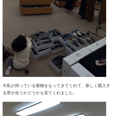
今私が持っている着物をもってきてくれて、新しく購入す
る帯が合うかどうかも見てくれました。