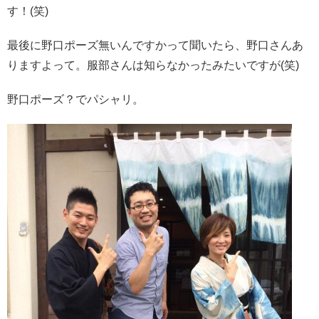
す！(笑)
最後に野口ポーズ無いんですかって聞いたら、野口さんあ
りますよって。服部さんは知らなかったみたいですが(笑)
野口ポーズ？でパシャリ。