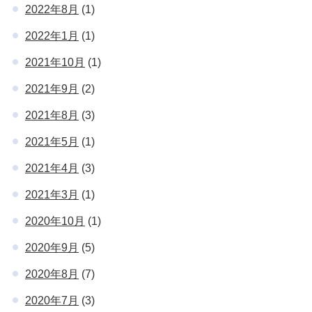
2022年8月
(1)
2022年1月
(1)
2021年10月
(1)
2021年9月
(2)
2021年8月
(3)
2021年5月
(1)
2021年4月
(3)
2021年3月
(1)
2020年10月
(1)
2020年9月
(5)
2020年8月
(7)
2020年7月
(3)