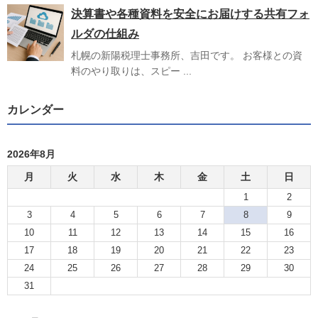
決算書や各種資料を安全にお届けする共有フォ
ルダの仕組み
札幌の新陽税理士事務所、吉田です。 お客様との資
料のやり取りは、スピー ...
カレンダー
2026年8月
月
火
水
木
金
土
日
1
2
3
4
5
6
7
8
9
10
11
12
13
14
15
16
17
18
19
20
21
22
23
24
25
26
27
28
29
30
31