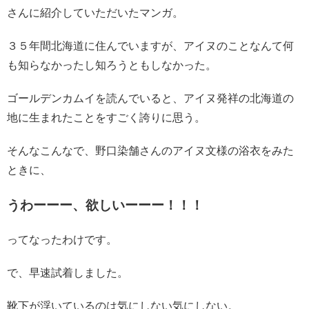
さんに紹介していただいたマンガ。
３５年間北海道に住んでいますが、アイヌのことなんて何
も知らなかったし知ろうともしなかった。
ゴールデンカムイを読んでいると、アイヌ発祥の北海道の
地に生まれたことをすごく誇りに思う。
そんなこんなで、野口染舗さんのアイヌ文様の浴衣をみた
ときに、
うわーーー、欲しいーーー！！！
ってなったわけです。
で、早速試着しました。
靴下が浮いているのは気にしない気にしない。