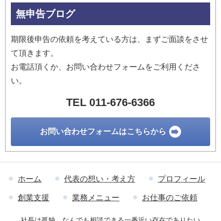
無申告ブログ
期限後申告の依頼を考えている方は、まずご面談をさせ
て頂きます。
お電話頂くか、お問い合わせフォームをご利用くださ
い。
TEL 011-676-6366
お問い合わせ
フォームはこちらから
ホーム
代表の想い・考え方
プロフィール
創業支援
業務メニュー
お仕事のご依頼
社長は孤独。なんでも相談できる一番近い存在でありたい