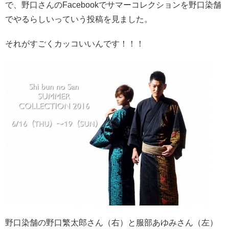
で、野口さんのFacebookでサマーコレクションを野口染舗
でやるらしいっていう投稿を見ました。
それがすごくカッコいいんです！！！
野口染舗の野口繁太郎さん（右）と服部あゆみさん（左）