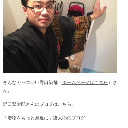
そんなカッコいい野口染舗（
ホームページはこちら
）さ
ん。
野口繁太郎さんのブログはこちら。
「着物をもっと身近に」染太郎のブログ