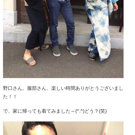
野口さん、服部さん、楽しい時間ありがとうございまし
た！！
で、家に帰っても着てみました～(^.^)どう？(笑)