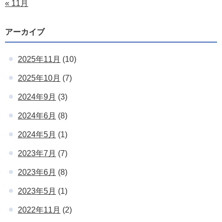
« 11月
アーカイブ
2025年11月
(10)
2025年10月
(7)
2024年9月
(3)
2024年6月
(8)
2024年5月
(1)
2023年7月
(7)
2023年6月
(8)
2023年5月
(1)
2022年11月
(2)