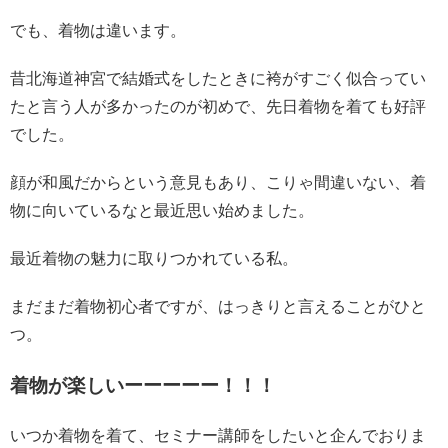
でも、着物は違います。
昔北海道神宮で結婚式をしたときに袴がすごく似合ってい
たと言う人が多かったのが初めで、先日着物を着ても好評
でした。
顔が和風だからという意見もあり、こりゃ間違いない、着
物に向いているなと最近思い始めました。
最近着物の魅力に取りつかれている私。
まだまだ着物初心者ですが、はっきりと言えることがひと
つ。
着物が楽しいーーーーー！！！
いつか着物を着て、セミナー講師をしたいと企んでおりま