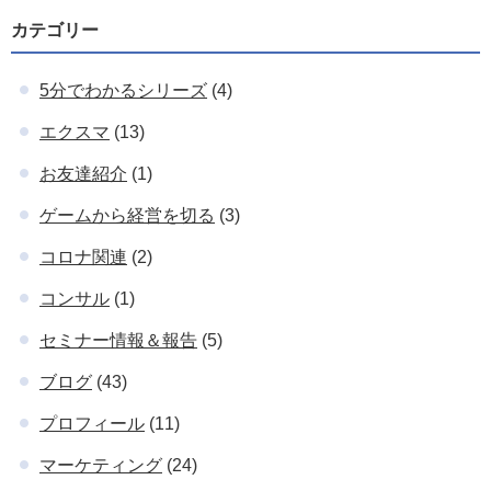
カテゴリー
5分でわかるシリーズ
(4)
エクスマ
(13)
お友達紹介
(1)
ゲームから経営を切る
(3)
コロナ関連
(2)
コンサル
(1)
セミナー情報＆報告
(5)
ブログ
(43)
プロフィール
(11)
マーケティング
(24)