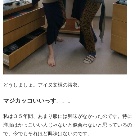
どうしましょ。アイヌ文様の浴衣、
マジカッコいいっす。。。
私は３５年間、あまり服には興味がなかったのです。特に
洋服はかっこいい人じゃないと似合わないと思っているの
で、今でもそれほど興味はないのです。