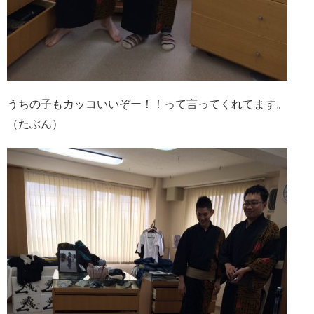
うちの子もカッコいいぞー！！って言ってくれてます。
（たぶん）