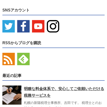
SNSアカウント
RSSからブログを購読
最近の記事
明瞭な料金体系で、安心してご依頼いただける
税務サービスを
札幌の新陽税理士事務所、吉田です。 税理士とのお