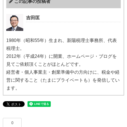
この記事の投稿者
吉田匡
1980年（昭和55年）生まれ、新陽税理士事務所、代表
税理士。
2012年（平成24年）に開業、ホームページ・ブログを
見てご依頼頂くことがほとんどです。
経営者・個人事業主・創業準備中の方向けに、税金や経
営に関すること（たまにプライベートも）を発信してい
ます。
0