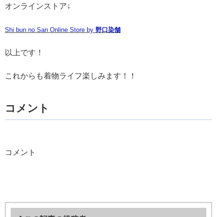
オンラインストア↓
Shi bun no San Online Store by
野口染舗
以上です！
これからも着物ライフ楽しみます！！
コメント
コメント