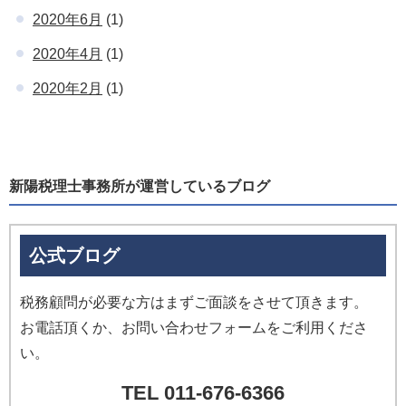
2020年6月
(1)
2020年4月
(1)
2020年2月
(1)
新陽税理士事務所が運営しているブログ
公式ブログ
税務顧問が必要な方はまずご面談をさせて頂きます。
お電話頂くか、お問い合わせフォームをご利用くださ
い。
TEL 011-676-6366