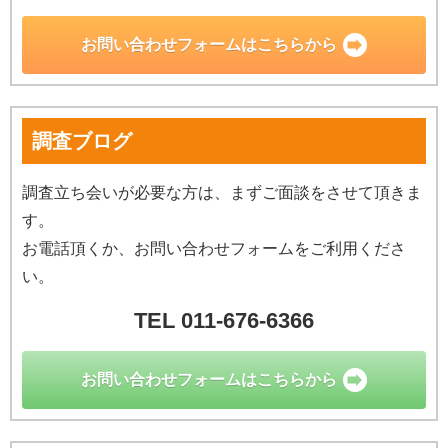
お問い合わせ
フォームはこちらから
調査ブログ
調査立ち会いが必要な方は、まずご面談をさせて頂きま
す。
お電話頂くか、お問い合わせフォームをご利用くださ
い。
TEL 011-676-6366
お問い合わせ
フォームはこちらから